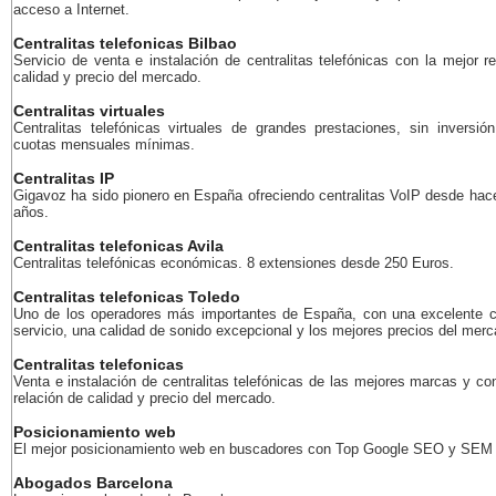
acceso a Internet.
Centralitas telefonicas Bilbao
Servicio de venta e instalación de centralitas telefónicas con la mejor r
calidad y precio del mercado.
Centralitas virtuales
Centralitas telefónicas virtuales de grandes prestaciones, sin inversión
cuotas mensuales mínimas.
Centralitas IP
Gigavoz ha sido pionero en España ofreciendo centralitas VoIP desde ha
años.
Centralitas telefonicas Avila
Centralitas telefónicas económicas. 8 extensiones desde 250 Euros.
Centralitas telefonicas Toledo
Uno de los operadores más importantes de España, con una excelente c
servicio, una calidad de sonido excepcional y los mejores precios del merc
Centralitas telefonicas
Venta e instalación de centralitas telefónicas de las mejores marcas y co
relación de calidad y precio del mercado.
Posicionamiento web
El mejor posicionamiento web en buscadores con Top Google SEO y SEM
Abogados Barcelona