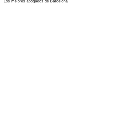
Los mejores abogados de Barcelona