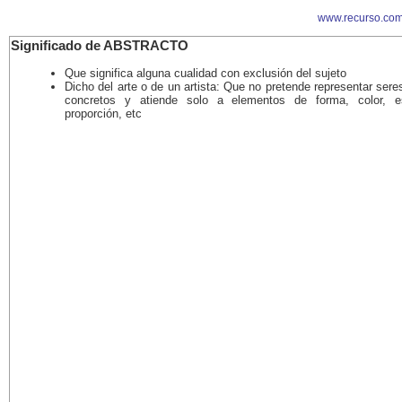
www.recurso.com
Significado de ABSTRACTO
Que significa alguna cualidad con exclusión del sujeto
Dicho del arte o de un artista: Que no pretende representar ser
concretos y atiende solo a elementos de forma, color, es
proporción, etc